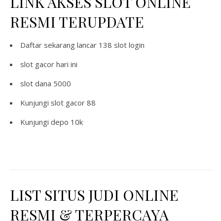
LINK AKSES SLOT ONLINE
RESMI TERUPDATE
Daftar sekarang
lancar 138 slot login
slot gacor hari ini
slot dana 5000
Kunjungi
slot gacor 88
Kunjungi
depo 10k
LIST SITUS JUDI ONLINE
RESMI & TERPERCAYA