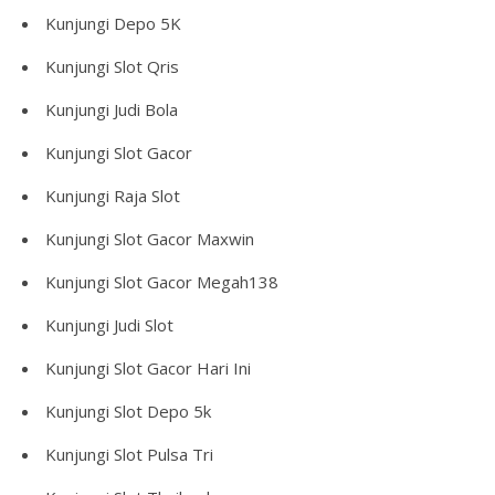
Kunjungi
Depo 5K
Kunjungi
Slot Qris
Kunjungi
Judi Bola
Kunjungi
Slot Gacor
Kunjungi
Raja Slot
Kunjungi
Slot Gacor Maxwin
Kunjungi
Slot Gacor Megah138
Kunjungi
Judi Slot
Kunjungi
Slot Gacor Hari Ini
Kunjungi
Slot Depo 5k
Kunjungi
Slot Pulsa Tri