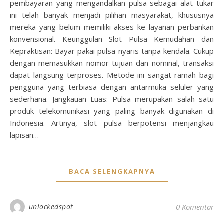
pembayaran yang mengandalkan pulsa sebagai alat tukar
ini telah banyak menjadi pilihan masyarakat, khususnya
mereka yang belum memiliki akses ke layanan perbankan
konvensional. Keunggulan Slot Pulsa Kemudahan dan
Kepraktisan: Bayar pakai pulsa nyaris tanpa kendala. Cukup
dengan memasukkan nomor tujuan dan nominal, transaksi
dapat langsung terproses. Metode ini sangat ramah bagi
pengguna yang terbiasa dengan antarmuka seluler yang
sederhana. Jangkauan Luas: Pulsa merupakan salah satu
produk telekomunikasi yang paling banyak digunakan di
Indonesia. Artinya, slot pulsa berpotensi menjangkau
lapisan…
BACA SELENGKAPNYA
unlockedspot
0 Komentar