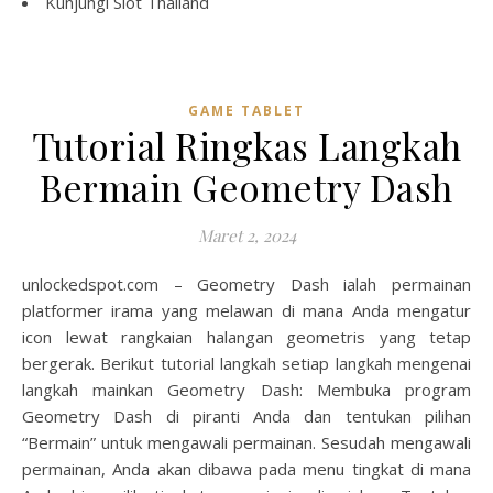
Kunjungi
Slot Thailand
GAME TABLET
Tutorial Ringkas Langkah
Bermain Geometry Dash
Maret 2, 2024
unlockedspot.com – Geometry Dash ialah permainan
platformer irama yang melawan di mana Anda mengatur
icon lewat rangkaian halangan geometris yang tetap
bergerak. Berikut tutorial langkah setiap langkah mengenai
langkah mainkan Geometry Dash: Membuka program
Geometry Dash di piranti Anda dan tentukan pilihan
“Bermain” untuk mengawali permainan. Sesudah mengawali
permainan, Anda akan dibawa pada menu tingkat di mana