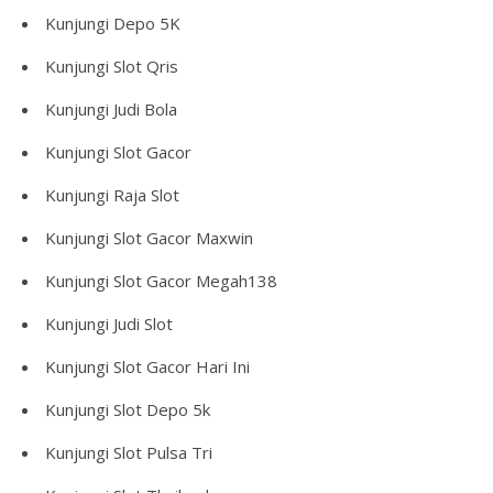
Kunjungi
Depo 5K
Kunjungi
Slot Qris
Kunjungi
Judi Bola
Kunjungi
Slot Gacor
Kunjungi
Raja Slot
Kunjungi
Slot Gacor Maxwin
Kunjungi
Slot Gacor Megah138
Kunjungi
Judi Slot
Kunjungi
Slot Gacor Hari Ini
Kunjungi
Slot Depo 5k
Kunjungi
Slot Pulsa Tri