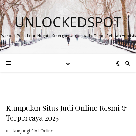
UNLOCKEDSPOT
Dampak Positif dan Negatif Ketergantungan pada Game: Sebuah Analisis
Kumpulan Situs Judi Online Resmi &
Terpercaya 2025
Kunjungi
Slot Online