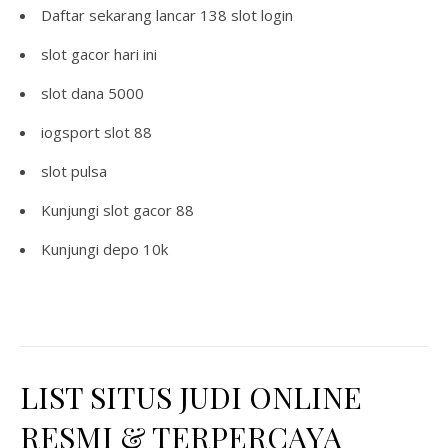
Daftar sekarang
lancar 138 slot login
slot gacor hari ini
slot dana 5000
iogsport slot 88
slot pulsa
Kunjungi
slot gacor 88
Kunjungi
depo 10k
LIST SITUS JUDI ONLINE
RESMI & TERPERCAYA