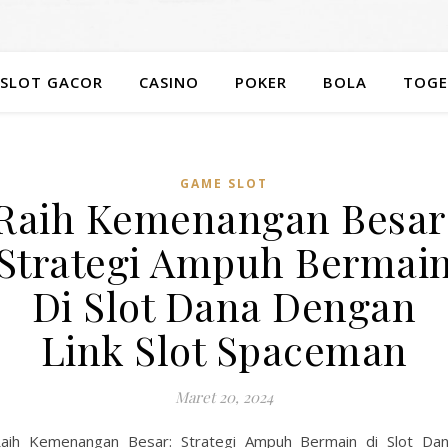
SLOT GACOR
CASINO
POKER
BOLA
TOGE
GAME SLOT
Raih Kemenangan Besar
Strategi Ampuh Bermai
Di Slot Dana Dengan
Link Slot Spaceman
Maret 20, 2024
aih Kemenangan Besar: Strategi Ampuh Bermain di Slot Da