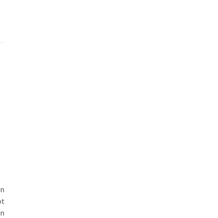
en
ot
an