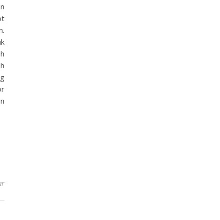
an
ot
n.
uk
ih
ah
ng
or
in
ar