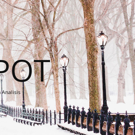
POT
Analisis