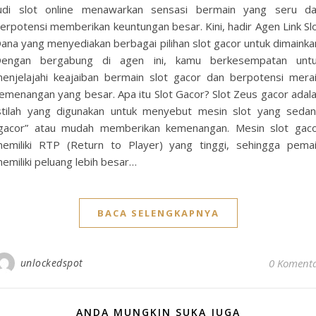
udi slot online menawarkan sensasi bermain yang seru d
erpotensi memberikan keuntungan besar. Kini, hadir Agen Link Sl
ana yang menyediakan berbagai pilihan slot gacor untuk dimainka
engan bergabung di agen ini, kamu berkesempatan unt
enjelajahi keajaiban bermain slot gacor dan berpotensi mera
emenangan yang besar. Apa itu Slot Gacor? Slot Zeus gacor adal
stilah yang digunakan untuk menyebut mesin slot yang seda
gacor” atau mudah memberikan kemenangan. Mesin slot gac
emiliki RTP (Return to Player) yang tinggi, sehingga pema
emiliki peluang lebih besar…
BACA SELENGKAPNYA
unlockedspot
0 Koment
ANDA MUNGKIN SUKA JUGA