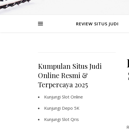
REVIEW SITUS JUDI
Kumpulan Situs Judi
Online Resmi &
Terpercaya 2025
Kunjungi
Slot Online
Kunjungi
Depo 5K
Kunjungi
Slot Qris
R