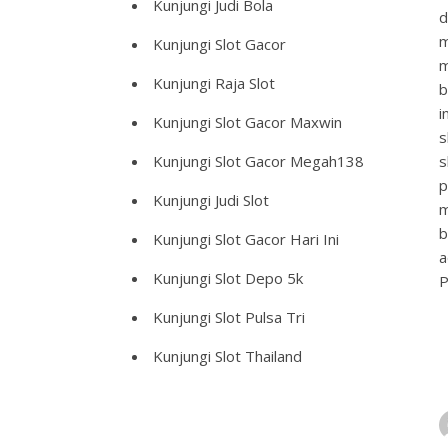
Kunjungi
Judi Bola
d
m
Kunjungi
Slot Gacor
m
Kunjungi
Raja Slot
b
i
Kunjungi
Slot Gacor Maxwin
s
Kunjungi
Slot Gacor Megah138
s
p
Kunjungi
Judi Slot
m
b
Kunjungi
Slot Gacor Hari Ini
a
Kunjungi
Slot Depo 5k
P
Kunjungi
Slot Pulsa Tri
Kunjungi
Slot Thailand