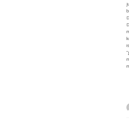
j
b
D
D
m
k
i
“
m
m