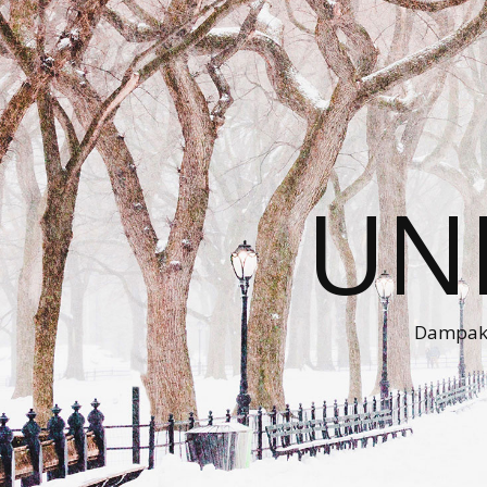
UN
Dampak 