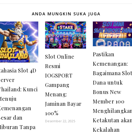
ANDA MUNGKIN SUKA JUGA
Pastikan
Slot Online
Kemenangan:
Resmi
ahasia Slot 4D
Bagaimana Slo
IOGSPORT
Server
Dana untuk
Gampang
Thailand: Kunci
Bonus New
Menang:
Menuju
Member 100
Jaminan Bayar
Kemenangan
Menghilangka
100%
Besar dan
Ketakutan aka
Desember 22, 2025
Hiburan Tanpa
Kekalahan