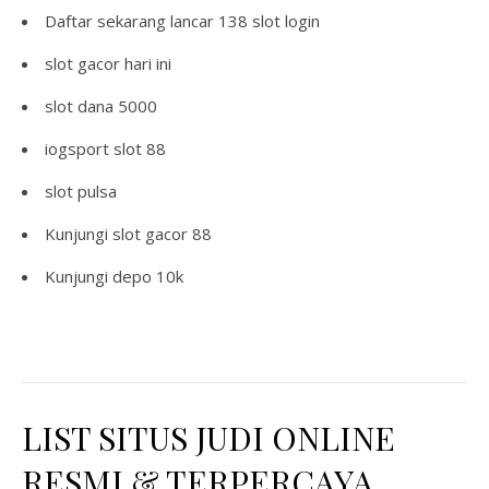
Daftar sekarang
lancar 138 slot login
slot gacor hari ini
slot dana 5000
iogsport slot 88
slot pulsa
Kunjungi
slot gacor 88
Kunjungi
depo 10k
LIST SITUS JUDI ONLINE
RESMI & TERPERCAYA