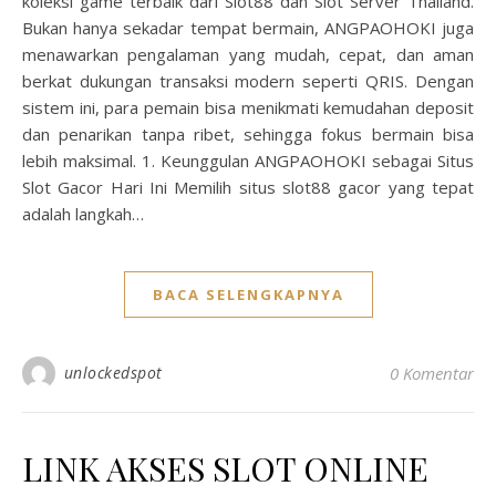
koleksi game terbaik dari Slot88 dan Slot Server Thailand.
Bukan hanya sekadar tempat bermain, ANGPAOHOKI juga
menawarkan pengalaman yang mudah, cepat, dan aman
berkat dukungan transaksi modern seperti QRIS. Dengan
sistem ini, para pemain bisa menikmati kemudahan deposit
dan penarikan tanpa ribet, sehingga fokus bermain bisa
lebih maksimal. 1. Keunggulan ANGPAOHOKI sebagai Situs
Slot Gacor Hari Ini Memilih situs slot88 gacor yang tepat
adalah langkah…
BACA SELENGKAPNYA
unlockedspot
0 Komentar
LINK AKSES SLOT ONLINE