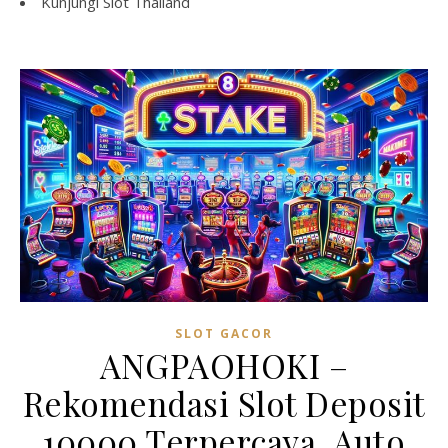
Kunjungi
Slot Thailand
SLOT GACOR
ANGPAOHOKI –
Rekomendasi Slot Deposit
10000 Terpercaya, Auto