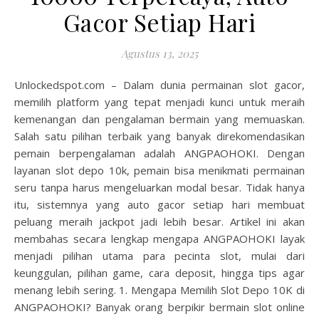
Gacor Setiap Hari
Agustus 13, 2025
Unlockedspot.com – Dalam dunia permainan slot gacor,
memilih platform yang tepat menjadi kunci untuk meraih
kemenangan dan pengalaman bermain yang memuaskan.
Salah satu pilihan terbaik yang banyak direkomendasikan
pemain berpengalaman adalah ANGPAOHOKI. Dengan
layanan slot depo 10k, pemain bisa menikmati permainan
seru tanpa harus mengeluarkan modal besar. Tidak hanya
itu, sistemnya yang auto gacor setiap hari membuat
peluang meraih jackpot jadi lebih besar. Artikel ini akan
membahas secara lengkap mengapa ANGPAOHOKI layak
menjadi pilihan utama para pecinta slot, mulai dari
keunggulan, pilihan game, cara deposit, hingga tips agar
menang lebih sering. 1. Mengapa Memilih Slot Depo 10K di
ANGPAOHOKI? Banyak orang berpikir bermain slot online